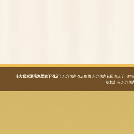
东方儒家酒店集团旗下酒店：
东方儒家酒店集团
东方儒家花园酒店
广电精
版权所有:东方