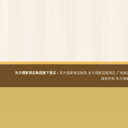
东方儒家酒店集团旗下酒店：
东方儒家酒店集团
东方儒家花园酒店
广电精
版权所有:东方