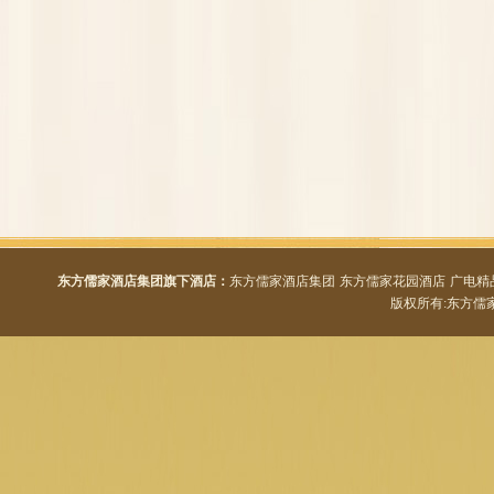
东方儒家酒店集团旗下酒店：
东方儒家酒店集团
东方儒家花园酒店
广电精
版权所有:东方