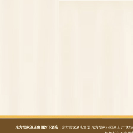
东方儒家酒店集团旗下酒店：
东方儒家酒店集团
东方儒家花园酒店
广电精