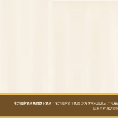
东方儒家酒店集团旗下酒店：
东方儒家酒店集团
东方儒家花园酒店
广电精
版权所有:东方