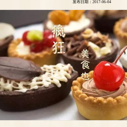
发布日期：2017-06-04