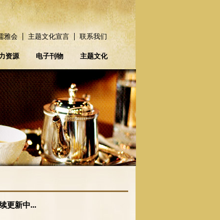
儒雅会
主题文化宣言
联系我们
力资源
电子刊物
主题文化
更新中...