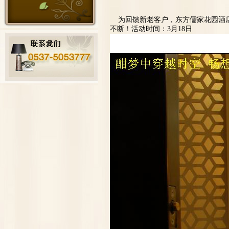
为回馈新老客户，东方儒家花园酒店
不断！活动时间：3月18日