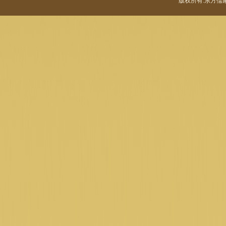
版权所有:东方